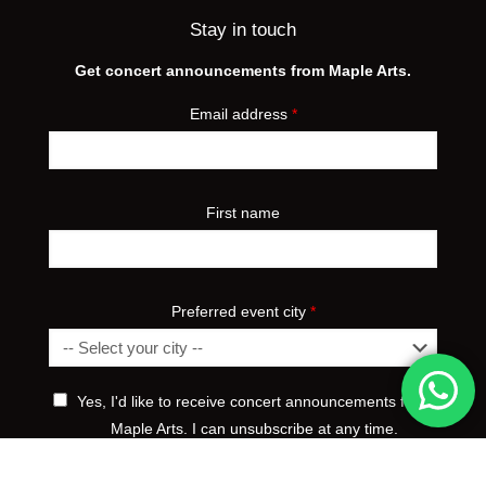
Stay in touch
Get concert announcements from Maple Arts.
Email address
*
First name
Preferred event city
*
Yes, I'd like to receive concert announcements from
Maple Arts. I can unsubscribe at any time.