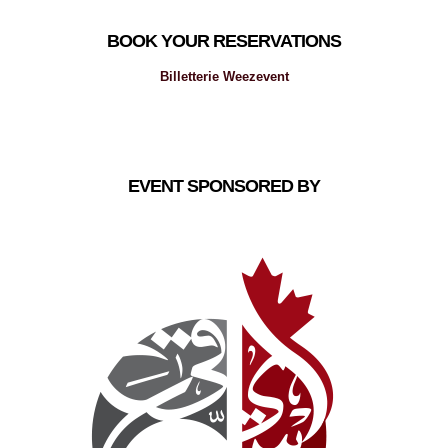
BOOK YOUR RESERVATIONS
Billetterie Weezevent
EVENT SPONSORED BY