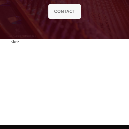
CONTACT
<br>