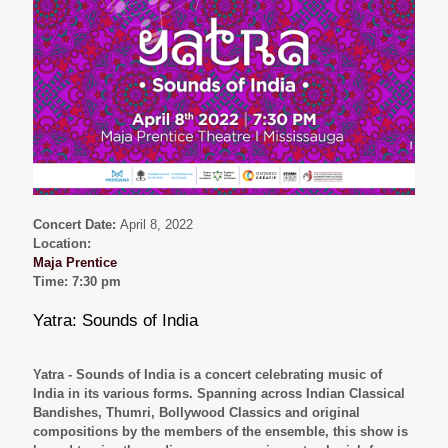
Concert Date:
April 8, 2022
Location:
Maja Prentice
Time:
7:30 pm
Yatra: Sounds of India
Yatra - Sounds of India is a concert celebrating music of
India in its various forms. Spanning across Indian Classical
Bandishes, Thumri, Bollywood Classics and original
compositions by the members of the ensemble, this show is